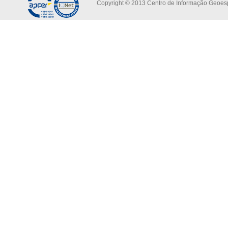
Copyright © 2013 Centro de Informação Geoespa