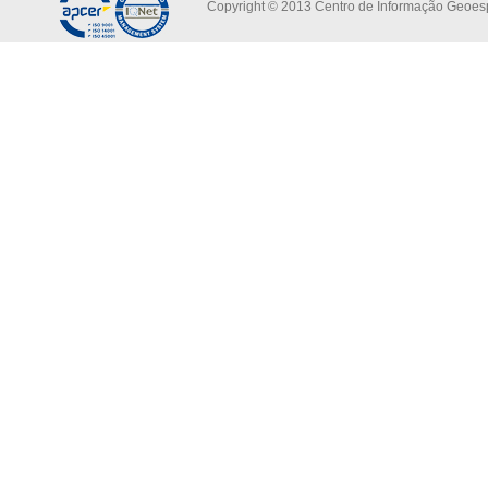
Copyright © 2013 Centro de Informação Geoespa