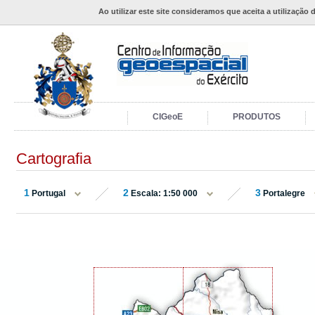
Ao utilizar este site consideramos que aceita a utilização 
CIGeoE
PRODUTOS
Cartografia
1
2
3
Portugal
Escala: 1:50 000
Portalegre