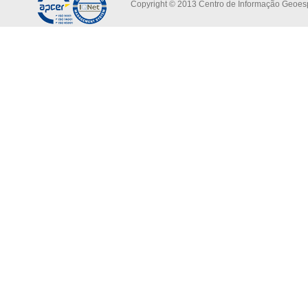
Copyright © 2013 Centro de Informação Geoespa