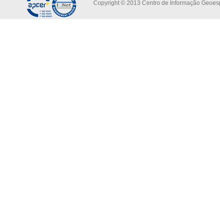
Copyright © 2013 Centro de Informação Geoespa