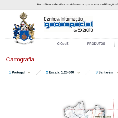
Ao utilizar este site consideramos que aceita a utilização 
CIGeoE
PRODUTOS
Cartografia
1
2
3
Portugal
Escala: 1:25 000
Santarém