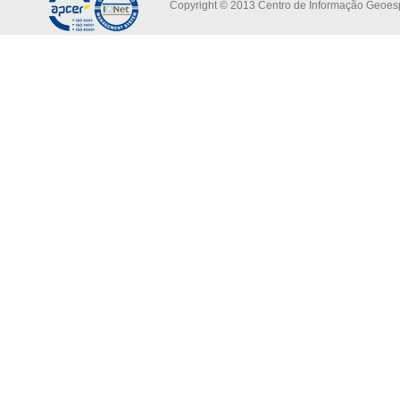
Copyright © 2013 Centro de Informação Geoespa