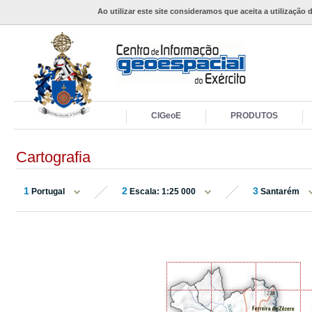
Ao utilizar este site consideramos que aceita a utilização 
CIGeoE
PRODUTOS
Cartografia
1
2
3
Portugal
Escala: 1:25 000
Santarém