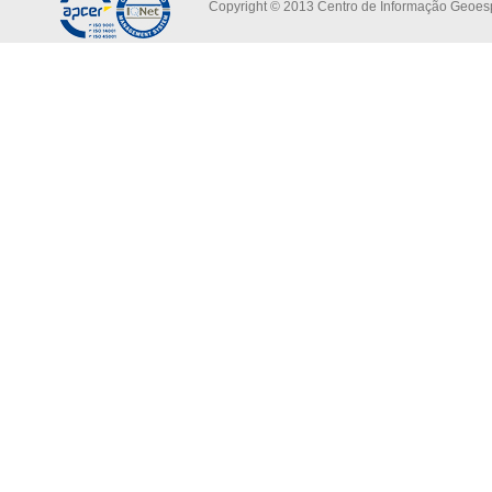
Copyright © 2013 Centro de Informação Geoespa