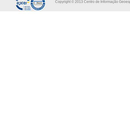
Copyright © 2013 Centro de Informação Geoespa