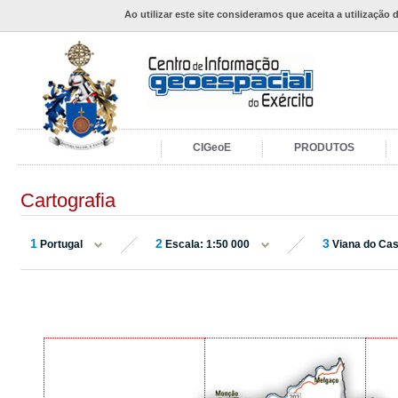
Ao utilizar este site consideramos que aceita a utilização 
CIGeoE
PRODUTOS
Cartografia
1
2
3
Portugal
Escala: 1:50 000
Viana do Cas