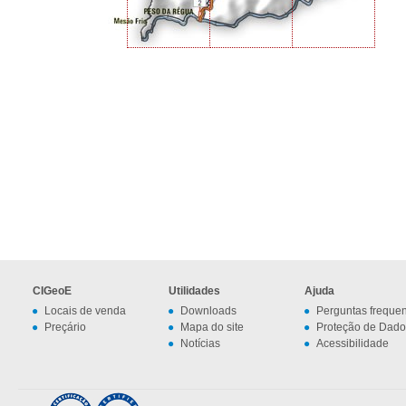
CIGeoE
Utilidades
Ajuda
Locais de venda
Downloads
Perguntas freque
Preçário
Mapa do site
Proteção de Dado
Notícias
Acessibilidade