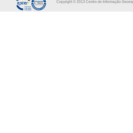
Copyright © 2013 Centro de Informação Geoespa