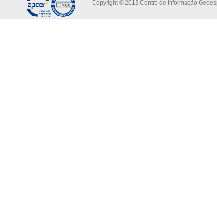
Copyright © 2013 Centro de Informação Geoespa