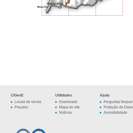
CIGeoE
Utilidades
Ajuda
Locais de venda
Downloads
Perguntas freque
Preçário
Mapa do site
Proteção de Dado
Notícias
Acessibilidade