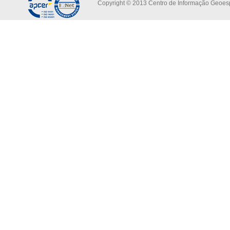
Copyright © 2013 Centro de Informação Geoespa