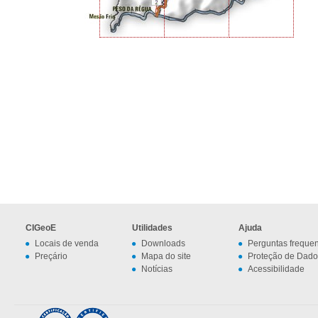
CIGeoE
Utilidades
Ajuda
Locais de venda
Downloads
Perguntas freque
Preçário
Mapa do site
Proteção de Dado
Notícias
Acessibilidade