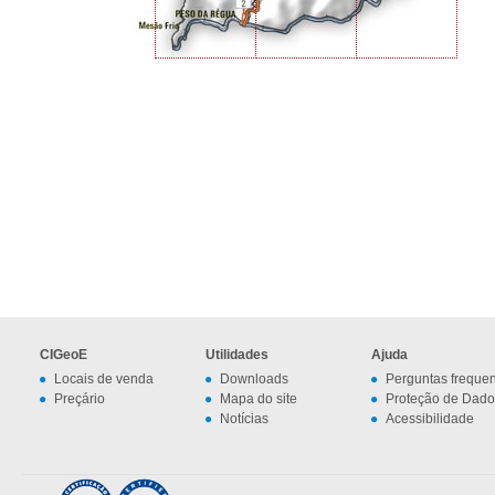
CIGeoE
Utilidades
Ajuda
Locais de venda
Downloads
Perguntas freque
Preçário
Mapa do site
Proteção de Dado
Notícias
Acessibilidade