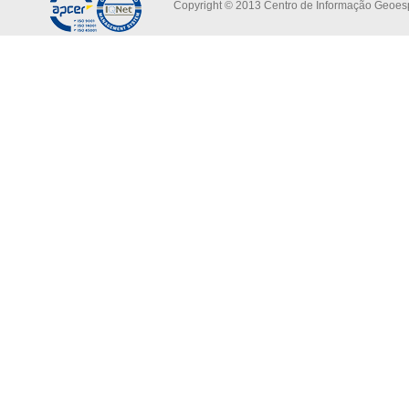
Copyright © 2013 Centro de Informação Geoespa