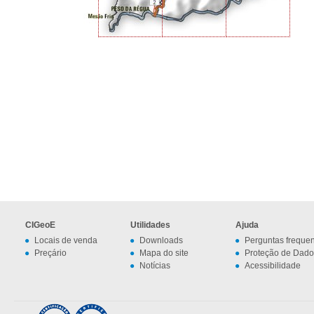
CIGeoE
Utilidades
Ajuda
Locais de venda
Downloads
Perguntas freque
Preçário
Mapa do site
Proteção de Dado
Notícias
Acessibilidade