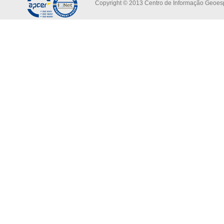
Copyright © 2013 Centro de Informação Geoespa