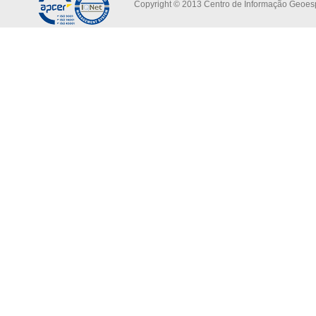
Copyright © 2013 Centro de Informação Geoespa