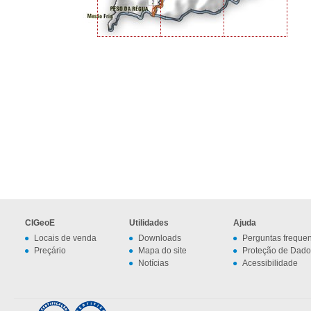
CIGeoE
Utilidades
Ajuda
Locais de venda
Downloads
Perguntas freque
Preçário
Mapa do site
Proteção de Dado
Notícias
Acessibilidade