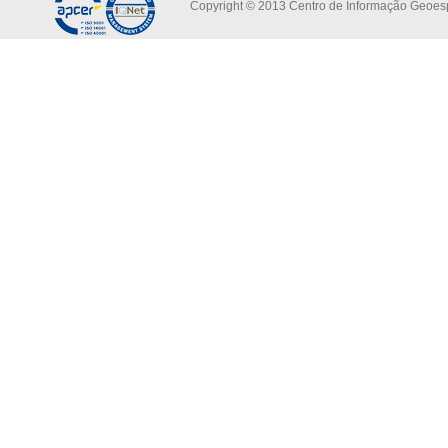
Copyright © 2013 Centro de Informação Geoespa