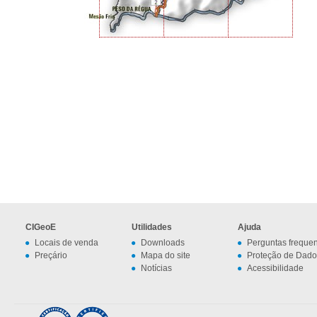
CIGeoE
Utilidades
Ajuda
Locais de venda
Downloads
Perguntas freque
Preçário
Mapa do site
Proteção de Dado
Notícias
Acessibilidade