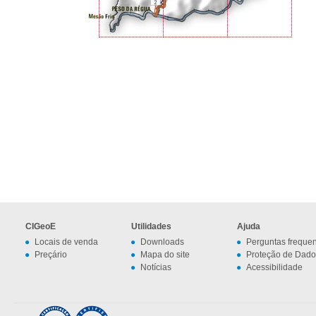
CIGeoE
Utilidades
Ajuda
Locais de venda
Downloads
Perguntas freque
Preçário
Mapa do site
Proteção de Dado
Notícias
Acessibilidade