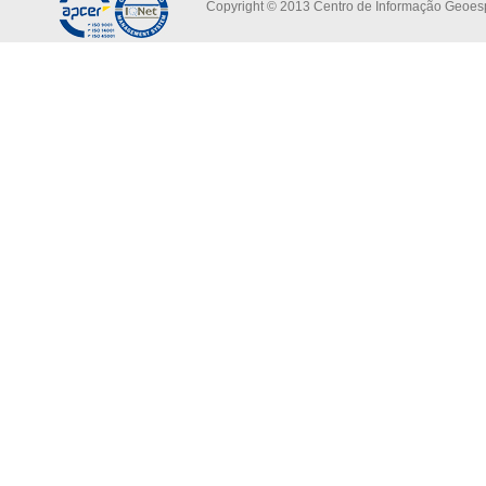
Copyright © 2013 Centro de Informação Geoespa