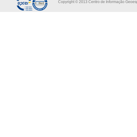
Copyright © 2013 Centro de Informação Geoespa