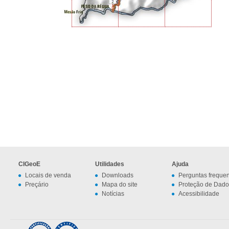
CIGeoE
Utilidades
Ajuda
Locais de venda
Downloads
Perguntas freque
Preçário
Mapa do site
Proteção de Dado
Notícias
Acessibilidade