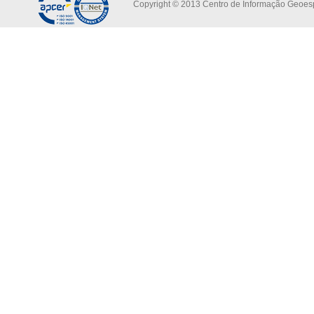
Copyright © 2013 Centro de Informação Geoespa