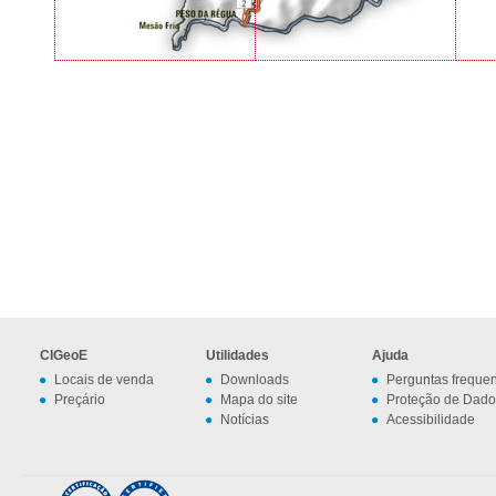
CIGeoE
Utilidades
Ajuda
Locais de venda
Downloads
Perguntas freque
Preçário
Mapa do site
Proteção de Dado
Notícias
Acessibilidade