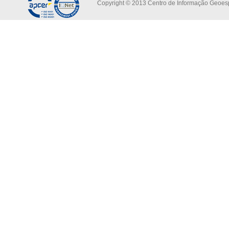
Copyright © 2013 Centro de Informação Geoespa