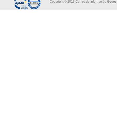
Copyright © 2013 Centro de Informação Geoespa