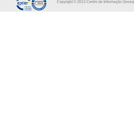
Copyright © 2013 Centro de Informação Geoespa