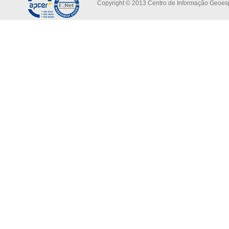
Copyright © 2013 Centro de Informação Geoespa