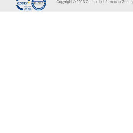
Copyright © 2013 Centro de Informação Geoespa