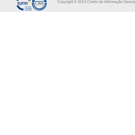
Copyright © 2013 Centro de Informação Geoespa