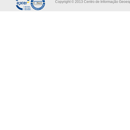
Copyright © 2013 Centro de Informação Geoespa