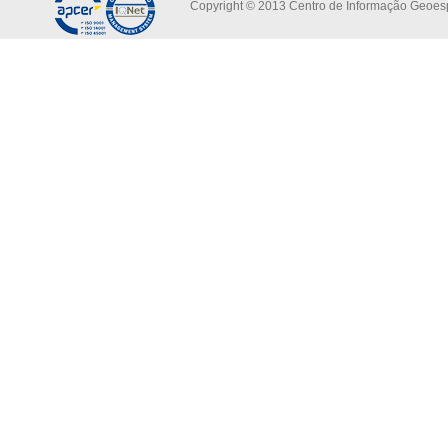
Copyright © 2013 Centro de Informação Geoespa