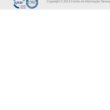
Copyright © 2013 Centro de Informação Geoespa