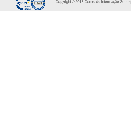
Copyright © 2013 Centro de Informação Geoespa