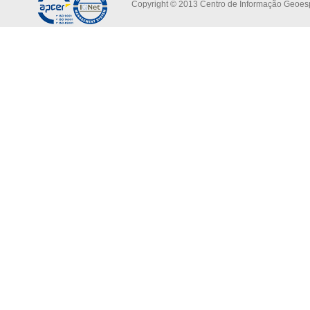
Copyright © 2013 Centro de Informação Geoespa