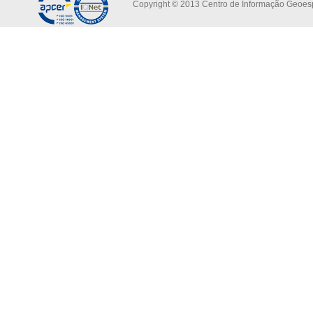
Copyright © 2013 Centro de Informação Geoespa