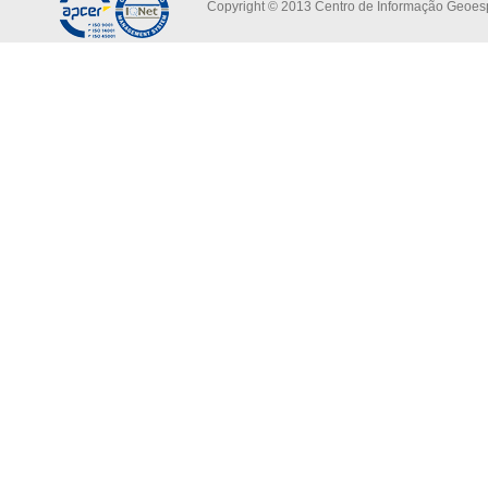
Copyright © 2013 Centro de Informação Geoespa