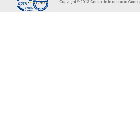
Copyright © 2013 Centro de Informação Geoespa