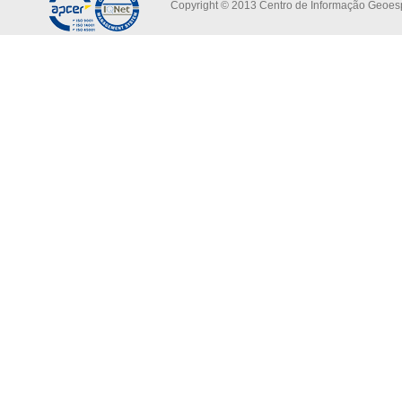
Copyright © 2013 Centro de Informação Geoespa