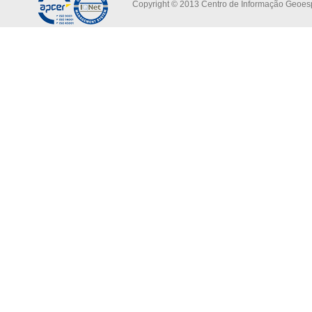
Copyright © 2013 Centro de Informação Geoespa