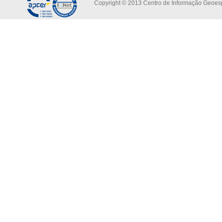
Copyright © 2013 Centro de Informação Geoespa