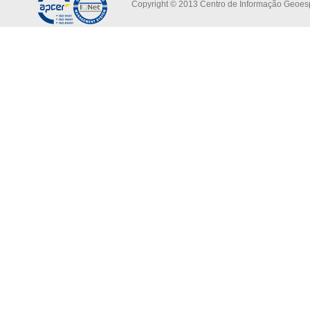
Copyright © 2013 Centro de Informação Geoespa