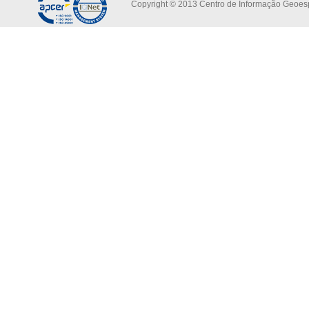
Copyright © 2013 Centro de Informação Geoespa