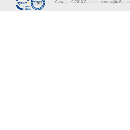
Copyright © 2013 Centro de Informação Geoespa