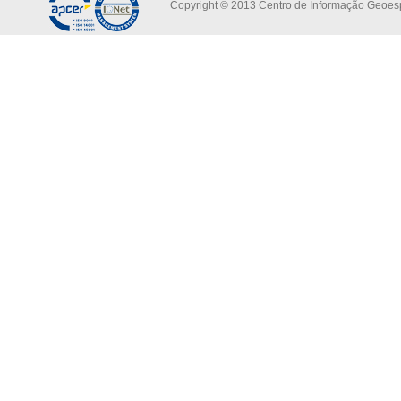
Copyright © 2013 Centro de Informação Geoespa