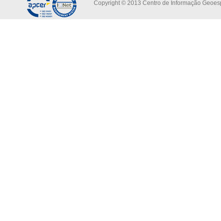
Copyright © 2013 Centro de Informação Geoespa