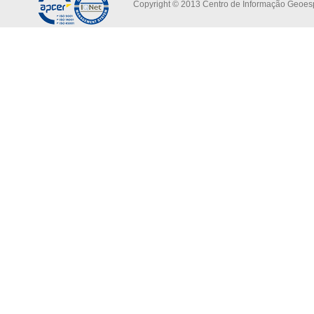
Copyright © 2013 Centro de Informação Geoespa