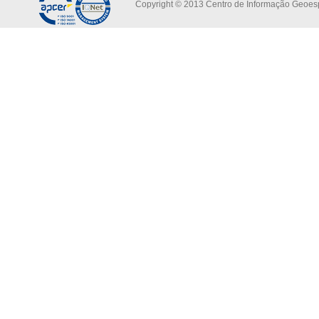
Copyright © 2013 Centro de Informação Geoespa