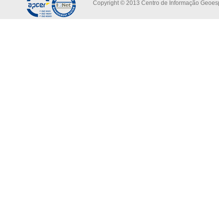
Copyright © 2013 Centro de Informação Geoespa