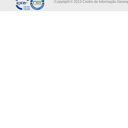
Copyright © 2013 Centro de Informação Geoespa