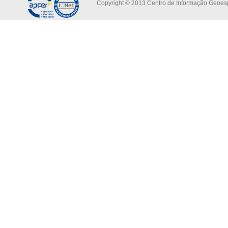
Copyright © 2013 Centro de Informação Geoespa