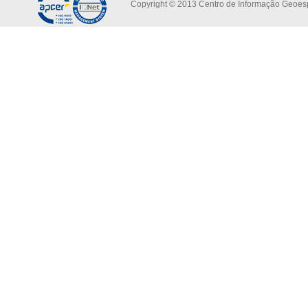
Copyright © 2013 Centro de Informação Geoespa