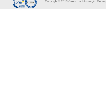
Copyright © 2013 Centro de Informação Geoespa