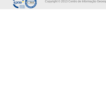
Copyright © 2013 Centro de Informação Geoespa