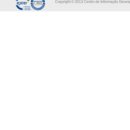
Copyright © 2013 Centro de Informação Geoespa