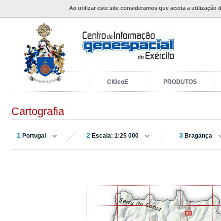
Ao utilizar este site consideramos que aceita a utilização 
CIGeoE
PRODUTOS
Cartografia
1
2
3
Portugal
Escala: 1:25 000
Bragança