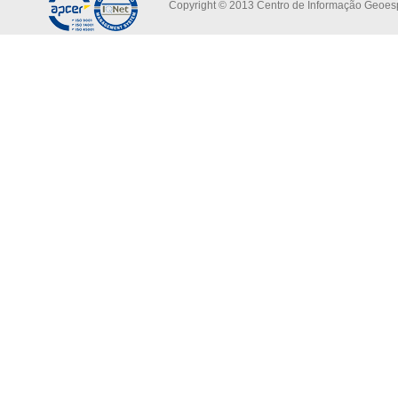
Copyright © 2013 Centro de Informação Geoespa