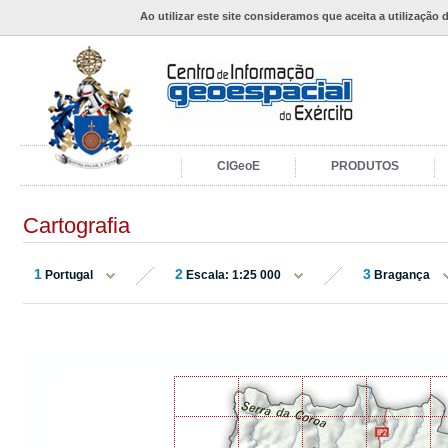
Ao utilizar este site consideramos que aceita a utilização 
CIGeoE
PRODUTOS
Cartografia
1
2
3
Portugal
Escala: 1:25 000
Bragança