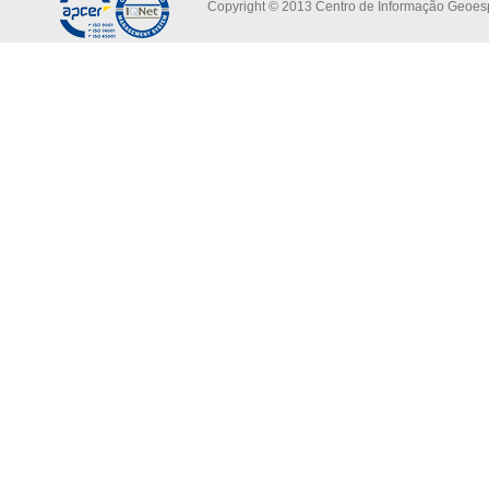
Copyright © 2013 Centro de Informação Geoespa